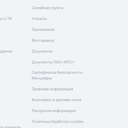
Семейная группа
ого ТВ
Утилиты
Приложения
Все сервисы
одемов
Документы
Документы ПАО «МТС»
Сертификаты безопасности
Минцифры
Правовая информация
Комплаенс и деловая этика
Раскрытие информации
Политика обработки cookies
оим номером