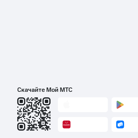
Скачайте Мой МТС