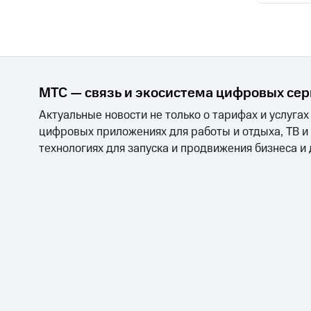
МТС — связь и экосистема цифровых се
Актуальные новости не только о тарифах и услугах
цифровых приложениях для работы и отдыха, ТВ и
технологиях для запуска и продвижения бизнеса и