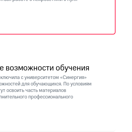
е возможности обучения
ключила с университетом «Синергия»
жностей для обучающихся. По условиям
гут освоить часть материалов
лнительного профессионального