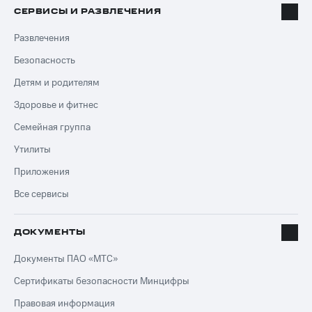
СЕРВИСЫ И РАЗВЛЕЧЕНИЯ
Развлечения
Безопасность
Детям и родителям
Здоровье и фитнес
Семейная группа
Утилиты
Приложения
Все сервисы
ДОКУМЕНТЫ
Документы ПАО «МТС»
Сертификаты безопасности Минцифры
Правовая информация