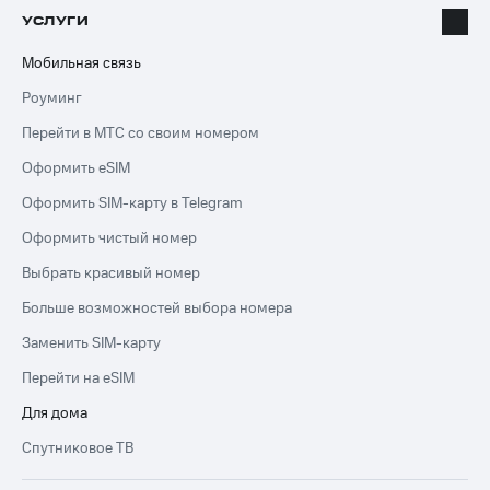
УСЛУГИ
Мобильная связь
Роуминг
Перейти в МТС со своим номером
Оформить eSIM
Оформить SIM-карту в Telegram
Оформить чистый номер
Выбрать красивый номер
Больше возможностей выбора номера
Заменить SIM-карту
Перейти на eSIM
Для дома
Спутниковое ТВ