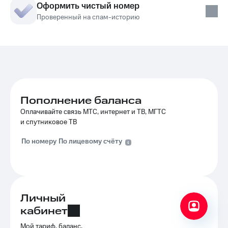
Оформить чистый номер
Проверенный на спам-историю
Пополнение баланса
Оплачивайте связь МТС, интернет и ТВ, МГТС
и спутниковое ТВ
По номеру
По лицевому счёту
Личный
кабинет
Мой тариф, баланс,