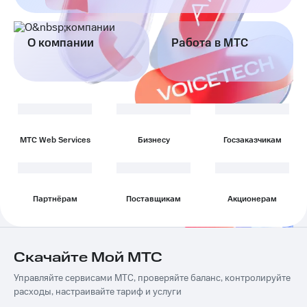
О компании
Работа в МТС
MTC Web Services
Бизнесу
Госзаказчикам
Партнёрам
Поставщикам
Акционерам
Скачайте Мой МТС
Управляйте сервисами МТС, проверяйте баланс, контролируйте
расходы, настраивайте тариф и услуги