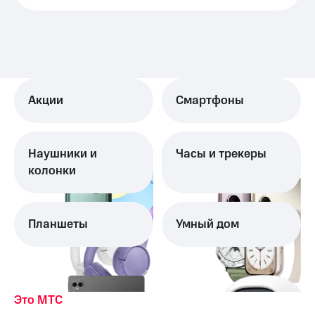
Акции
Смартфоны
Наушники и
Часы и трекеры
колонки
Планшеты
Умный дом
Это МТС