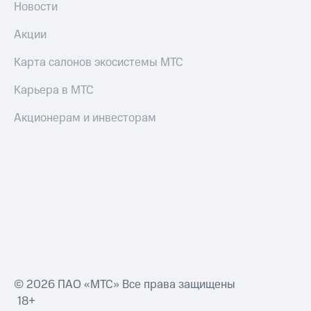
Новости
Акции
Карта салонов экосистемы МТС
Карьера в МТС
Акционерам и инвесторам
© 2026 ПАО «МТС» Все права защищены
18+