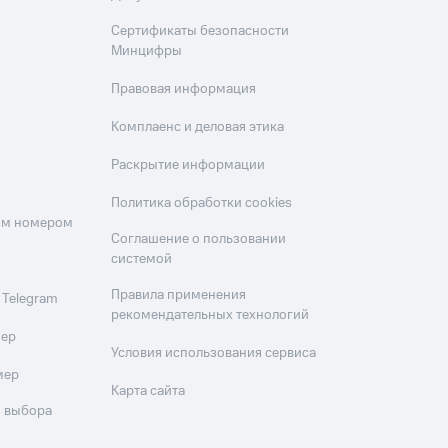
Сертификаты безопасности
Минцифры
Правовая информация
Комплаенс и деловая этика
Раскрытие информации
Политика обработки cookies
оим номером
Соглашение о пользовании
системой
Правила применения
 Telegram
рекомендательных технологий
мер
Условия использования сервиса
мер
Карта сайта
 выбора