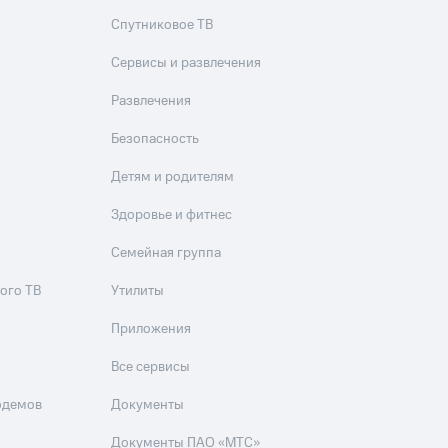
Спутниковое ТВ
Сервисы и развлечения
Развлечения
Безопасность
Детям и родителям
Здоровье и фитнес
Семейная группа
ого ТВ
Утилиты
Приложения
Все сервисы
одемов
Документы
Документы ПАО «МТС»