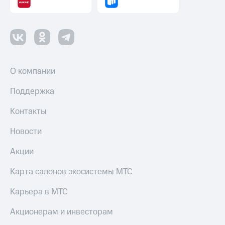
О компании
Поддержка
Контакты
Новости
Акции
Карта салонов экосистемы МТС
Карьера в МТС
Акционерам и инвесторам