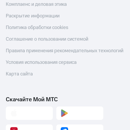
Комплаенс и деловая этика
Раскрытие информации
Политика обработки cookies
Соглашение о пользовании системой
Правила применения рекомендательных технологий
Условия использования сервиса
Карта сайта
Скачайте Мой МТС