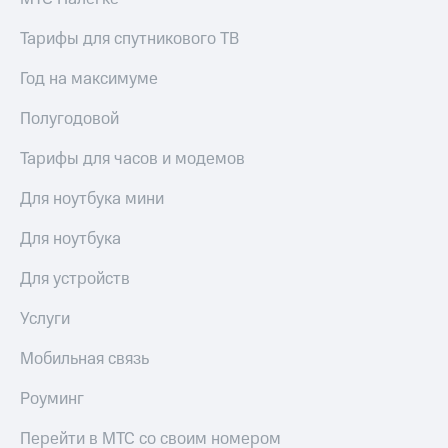
Тарифы для спутникового ТВ
Год на максимуме
Полугодовой
Тарифы для часов и модемов
Для ноутбука мини
Для ноутбука
Для устройств
Услуги
Мобильная связь
Роуминг
Перейти в МТС со своим номером