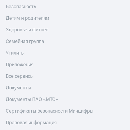
Безопасность
Детям и родителям
Здоровье и фитнес
Семейная группа
Утилиты
Приложения
Все сервисы
Документы
Документы ПАО «МТС»
Сертификаты безопасности Минцифры
Правовая информация