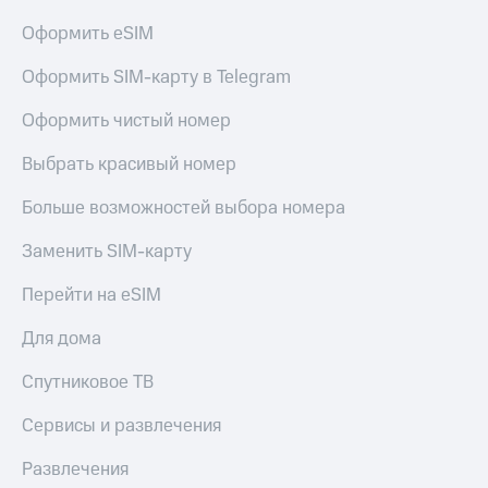
Оформить eSIM
Оформить SIM-карту в Telegram
Оформить чистый номер
Выбрать красивый номер
Больше возможностей выбора номера
Заменить SIM-карту
Перейти на eSIM
Для дома
Спутниковое ТВ
Сервисы и развлечения
Развлечения