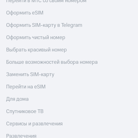
Перейти в МТС со своим номером
Оформить eSIM
Оформить SIM-карту в Telegram
Оформить чистый номер
Выбрать красивый номер
Больше возможностей выбора номера
Заменить SIM-карту
Перейти на eSIM
Для дома
Спутниковое ТВ
Сервисы и развлечения
Развлечения