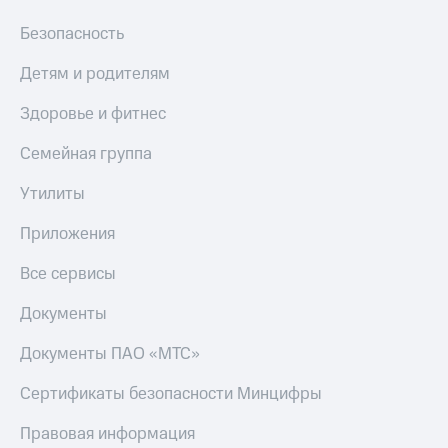
Безопасность
Детям и родителям
Здоровье и фитнес
Семейная группа
Утилиты
Приложения
Все сервисы
Документы
Документы ПАО «МТС»
Сертификаты безопасности Минцифры
Правовая информация