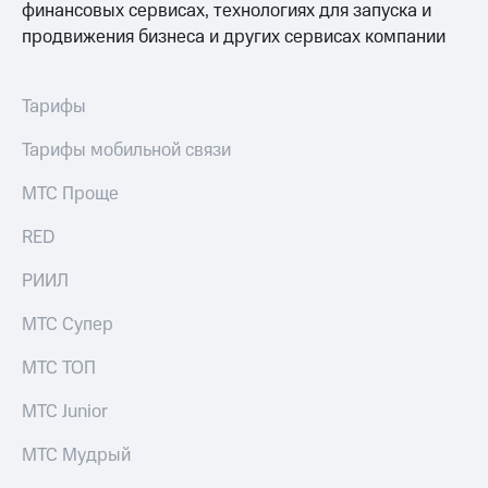
финансовых сервисах, технологиях для запуска и
продвижения бизнеса и других сервисах компании
Тарифы
Тарифы мобильной связи
МТС Проще
RED
РИИЛ
МТС Супер
МТС ТОП
МТС Junior
МТС Мудрый