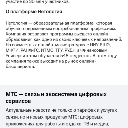
участие до 30 млн участников.
О платформе Нетология
Нетология — образовательная платформа, которая
обучает современным востребованным профессиям.
Компания развивает программы высшего онлайн-
образования как одно из своих ключевых направлений.
На совместных онлайн-магистратурах с НИУ ВШЭ,
МФТИ, РАНХиГС, ИТМО, ТГУ, РУДН и Финансовым
Университетом обучается 548 студентов. В этом году
компания также выходит на рынок онлайн-
бакалавриата.
МТС — связь и экосистема цифровых
сервисов
Актуальные новости не только о тарифах и услугах
связи, но и новых продуктах МТС: цифровых
приложениях для работы и отдыха, ТВ и медиа,