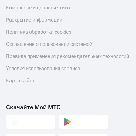
Комплаенс и деловая этика
Раскрытие информации
Политика обработки cookies
Соглашение о пользовании системой
Правила применения рекомендательных технологий
Условия использования сервиса
Карта сайта
Скачайте Мой МТС