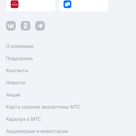
О компании
Поддержка
Контакты
Новости
Акции
Карта салонов экосистемы МТС
Карьера в МТС
Акционерам и инвесторам