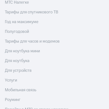
МТС Налегке
Тарифы для спутникового ТВ
Год на максимуме
Полугодовой
Тарифы для часов и модемов
Для ноутбука мини
Для ноутбука
Для устройств
Услуги
Мобильная связь
Роуминг