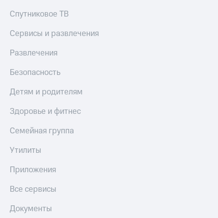
Спутниковое ТВ
Сервисы и развлечения
Развлечения
Безопасность
Детям и родителям
Здоровье и фитнес
Семейная группа
Утилиты
Приложения
Все сервисы
Документы