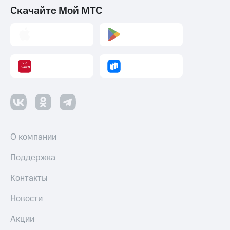
Скачайте Мой МТС
О компании
Поддержка
Контакты
Новости
Акции