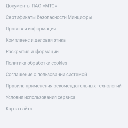
Документы ПАО «МТС»
Сертификаты безопасности Минцифры
Правовая информация
Комплаенс и деловая этика
Раскрытие информации
Политика обработки cookies
Соглашение о пользовании системой
Правила применения рекомендательных технологий
Условия использования сервиса
Карта сайта