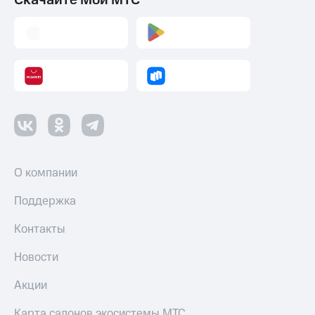
О компании
Поддержка
Контакты
Новости
Акции
Карта салонов экосистемы МТС