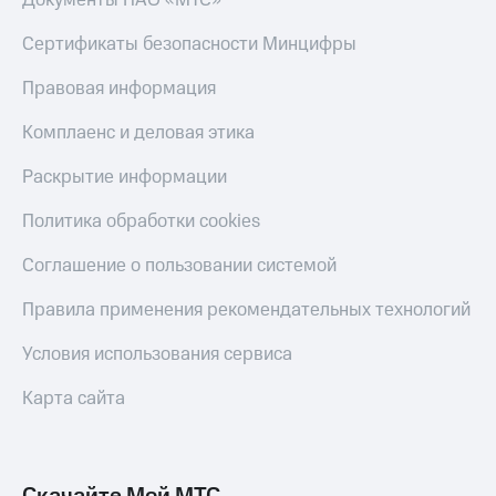
Сертификаты безопасности Минцифры
Правовая информация
Комплаенс и деловая этика
Раскрытие информации
Политика обработки cookies
Соглашение о пользовании системой
Правила применения рекомендательных технологий
Условия использования сервиса
Карта сайта
Скачайте Мой МТС