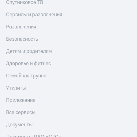
Спутниковое ТВ
Сервисы и развлечения
Развлечения
Безопасность
Детям и родителям
Здоровье и фитнес
Семейная группа
Утилиты
Приложения
Все сервисы
Документы
Документы ПАО «МТС»