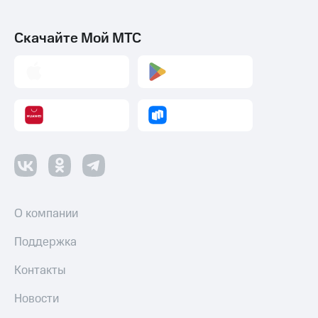
Скачайте Мой МТС
О компании
Поддержка
Контакты
Новости