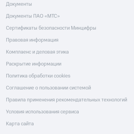
Документы
Документы ПАО «МТС»
Сертификаты безопасности Минцифры
Правовая информация
Комплаенс и деловая этика
Раскрытие информации
Политика обработки cookies
Соглашение о пользовании системой
Правила применения рекомендательных технологий
Условия использования сервиса
Карта сайта