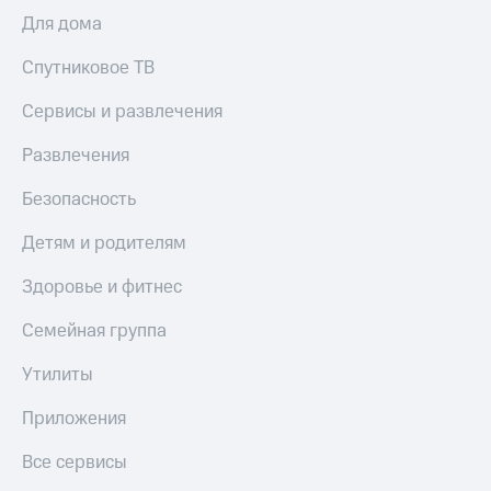
Для дома
Спутниковое ТВ
Сервисы и развлечения
Развлечения
Безопасность
Детям и родителям
Здоровье и фитнес
Семейная группа
Утилиты
Приложения
Все сервисы