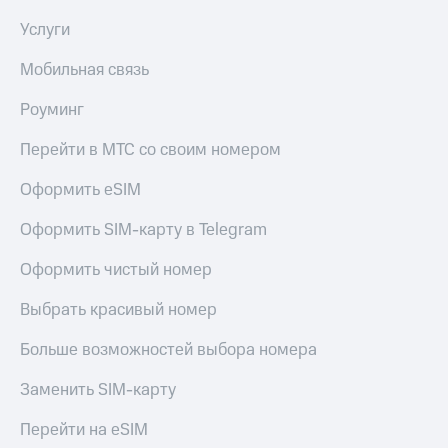
Услуги
Мобильная связь
Роуминг
Перейти в МТС со своим номером
Оформить eSIM
Оформить SIM-карту в Telegram
Оформить чистый номер
Выбрать красивый номер
Больше возможностей выбора номера
Заменить SIM-карту
Перейти на eSIM