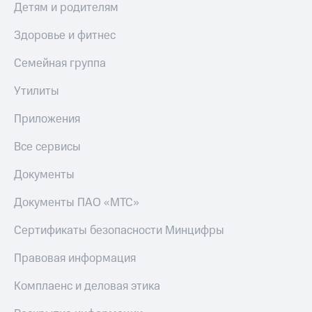
Детям и родителям
Здоровье и фитнес
Семейная группа
Утилиты
Приложения
Все сервисы
Документы
Документы ПАО «МТС»
Сертификаты безопасности Минцифры
Правовая информация
Комплаенс и деловая этика