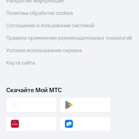
Раскрытие информации
Политика обработки cookies
Соглашение о пользовании системой
Правила применения рекомендательных технологий
Условия использования сервиса
Карта сайта
Скачайте Мой МТС