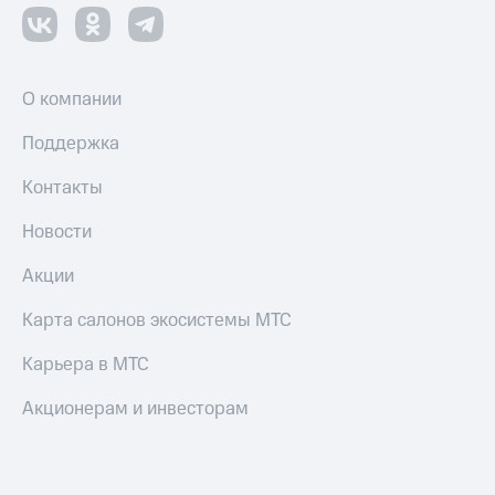
О компании
Поддержка
Контакты
Новости
Акции
Карта салонов экосистемы МТС
Карьера в МТС
Акционерам и инвесторам