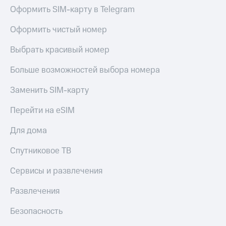
Оформить SIM-карту в Telegram
Оформить чистый номер
Выбрать красивый номер
Больше возможностей выбора номера
Заменить SIM-карту
Перейти на eSIM
Для дома
Спутниковое ТВ
Сервисы и развлечения
Развлечения
Безопасность