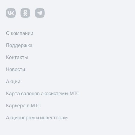
О компании
Поддержка
Контакты
Новости
Акции
Карта салонов экосистемы МТС
Карьера в МТС
Акционерам и инвесторам