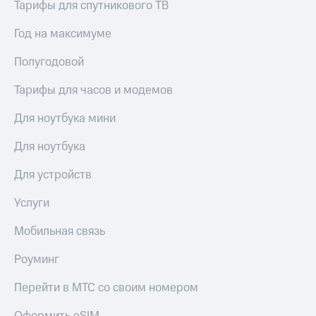
Тарифы для спутникового ТВ
Год на максимуме
Полугодовой
Тарифы для часов и модемов
Для ноутбука мини
Для ноутбука
Для устройств
Услуги
Мобильная связь
Роуминг
Перейти в МТС со своим номером