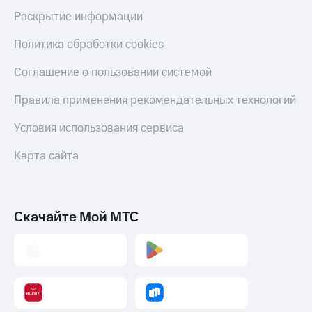
Раскрытие информации
Политика обработки cookies
Соглашение о пользовании системой
Правила применения рекомендательных технологий
Условия использования сервиса
Карта сайта
Скачайте Мой МТС