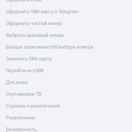
Оформить eSIM
Оформить SIM-карту в Telegram
Оформить чистый номер
Выбрать красивый номер
Больше возможностей выбора номера
Заменить SIM-карту
Перейти на eSIM
Для дома
Спутниковое ТВ
Сервисы и развлечения
Развлечения
Безопасность