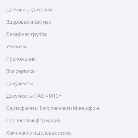
Детям и родителям
Здоровье и фитнес
Семейная группа
Утилиты
Приложения
Все сервисы
Документы
Документы ПАО «МТС»
Сертификаты безопасности Минцифры
Правовая информация
Комплаенс и деловая этика